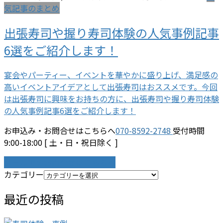
気記事のまとめ
出張寿司や握り寿司体験の人気事例記事
6選をご紹介します！
宴会やパーティー、イベントを華やかに盛り上げ、満足感の
高いイベントアイデアとして出張寿司はおススメです。今回
は出張寿司に興味をお持ちの方に、出張寿司や握り寿司体験
の人気事例記事6選をご紹介します！
お申込み・お問合せはこちらへ
070-8592-2748
受付時間
9:00-18:00 [ 土・日・祝日除く ]
メールでのお問合せはこちらへ
カテゴリー
最近の投稿