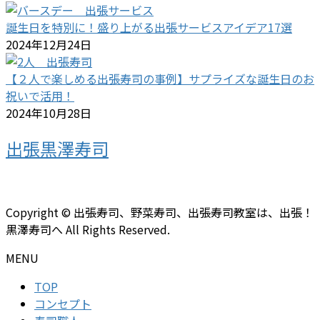
誕生日を特別に！盛り上がる出張サービスアイデア17選
2024年12月24日
【２人で楽しめる出張寿司の事例】サプライズな誕生日のお
祝いで活用！
2024年10月28日
出張黒澤寿司
Copyright © 出張寿司、野菜寿司、出張寿司教室は、出張！
黒澤寿司へ All Rights Reserved.
MENU
TOP
コンセプト