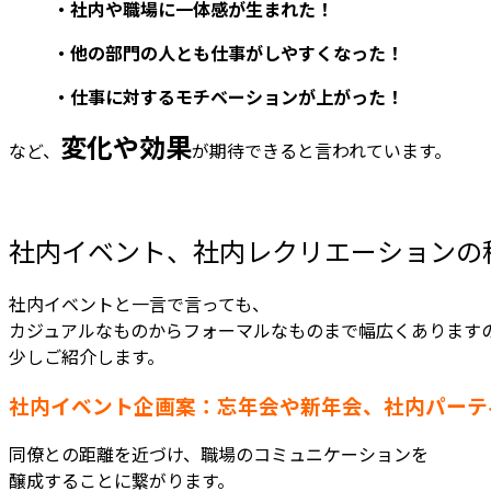
・社内や職場に一体感が生まれた！
・他の部門の人とも仕事がしやすくなった！
・仕事に対するモチベーションが上がった！
変化や効果
など、
が期待できると言われています。
社内イベント、社内レクリエーションの
社内イベントと一言で言っても、
カジュアルなものからフォーマルなものまで幅広くあります
少しご紹介します。
社内イベント企画案：忘年会や新年会、社内パーテ
同僚との距離を近づけ、職場のコミュニケーションを
醸成することに繋がります。