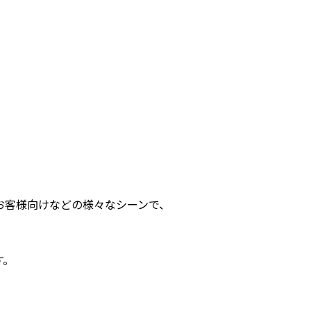
お客様向けなどの様々なシーンで、
す。