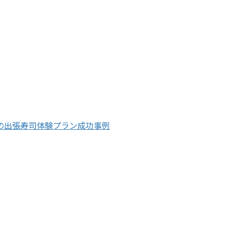
の出張寿司体験プラン成功事例