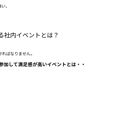
無い、
る社内イベントとは？
、
ければなりません。
参加して満足感が高いイベントとは・・