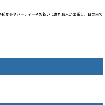
各種宴会やパーティーやお祝いに寿司職人が出張し、目の前で