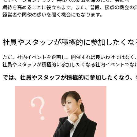
期待を高めることに役立ちます。また、普段、接点の機会の
経営者や同僚の想いを聞く機会にもなります。
社員やスタッフが積極的に参加したくな
ただ、社内イベントを企画し、開催すれば良いわけではなく
社員やスタッフが積極的に参加したくなる社内イベントでな
では、社員やスタッフが積極的に参加したくなり、