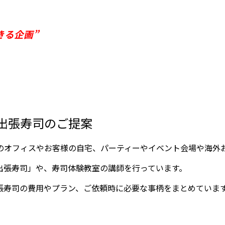
きる企画”
出張寿司のご提案
のオフィスやお客様の自宅、パーティーやイベント会場や海外
出張寿司」や、寿司体験教室の講師を行っています。
張寿司の費用やプラン、ご依頼時に必要な事柄をまとめていま