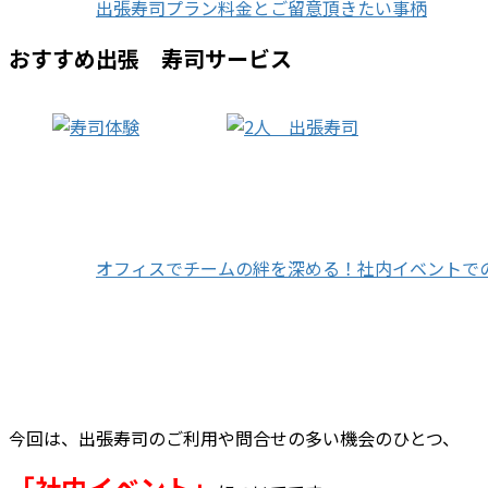
出張寿司プラン料金とご留意頂きたい事柄
おすすめ出張 寿司サービス
オフィスでチームの絆を深める！社内イベントで
今回は、出張寿司のご利用や問合せの多い機会のひとつ、
「社内イベント」