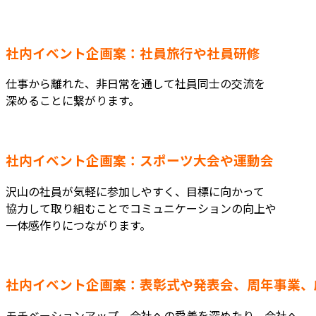
社内イベント企画案：社員旅行や社員研修
仕事から離れた、非日常を通して社員同士の交流を
深めることに繋がります。
社内イベント企画案：スポーツ大会や運動会
沢山の社員が気軽に参加しやすく、目標に向かって
協力して取り組むことでコミュニケーションの向上や
一体感作りにつながります。
社内イベント企画案：表彰式や発表会、周年事業、
モチベーションアップ、会社への愛着を深めたり、会社へ