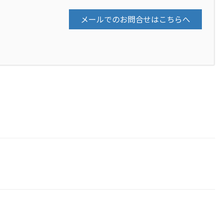
メールでのお問合せはこちらへ