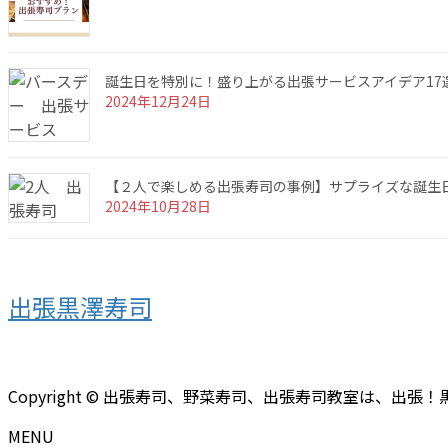
誕生日を特別に！盛り上がる出張サービスアイデア17
2024年12月24日
【２人で楽しめる出張寿司の事例】サプライズな誕生
2024年10月28日
出張黒澤寿司
Copyright © 出張寿司、野菜寿司、出張寿司教室は、出張！黒澤寿司へ 
MENU