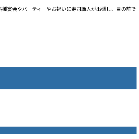
各種宴会やパーティーやお祝いに寿司職人が出張し、目の前で