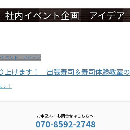
社内イベント企画 アイデア
イベント アイデア
り上げます！ 出張寿司＆寿司体験教室の
ます！
お申込み・お問合せはこちらへ
070-8592-2748