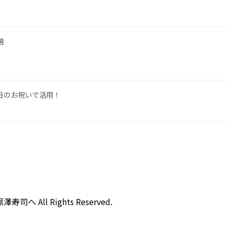
選
日のお祝いで活用！
All Rights Reserved.