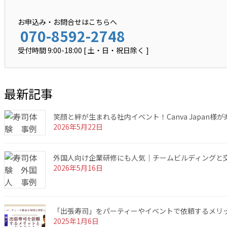
お申込み・お問合せはこちらへ
070-8592-2748
受付時間 9:00-18:00 [ 土・日・祝日除く ]
最新記事
笑顔と絆が生まれる社内イベント！Canva Japan
2026年5月22日
外国人向け企業研修にも人気｜チームビルディングと交
2026年5月16日
「出張寿司」をパーティーやイベントで依頼するメリ
2025年1月6日