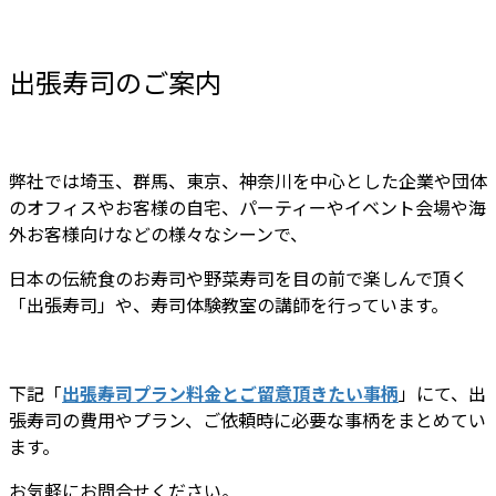
出張寿司のご案内
弊社では埼玉、群馬、東京、神奈川を中心とした企業や団体
のオフィスやお客様の自宅、パーティーやイベント会場や海
外お客様向けなどの様々なシーンで、
日本の伝統食のお寿司や野菜寿司を目の前で楽しんで頂く
「出張寿司」や、寿司体験教室の講師を行っています。
下記「
出張寿司プラン料金とご留意頂きたい事柄
」にて、出
張寿司の費用やプラン、ご依頼時に必要な事柄をまとめてい
ます。
お気軽にお問合せください。