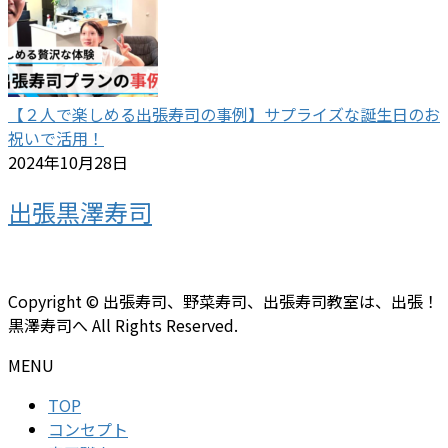
【２人で楽しめる出張寿司の事例】サプライズな誕生日のお
祝いで活用！
2024年10月28日
出張黒澤寿司
Copyright © 出張寿司、野菜寿司、出張寿司教室は、出張！
黒澤寿司へ All Rights Reserved.
MENU
TOP
コンセプト