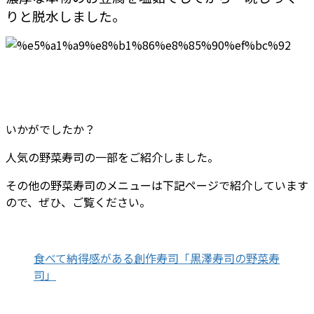
りと脱水しました。
いかがでしたか？
人気の野菜寿司の一部をご紹介しました。
その他の野菜寿司のメニューは下記ページで紹介しています
ので、ぜひ、ご覧ください。
食べて納得感がある創作寿司「黒澤寿司の野菜寿
司」