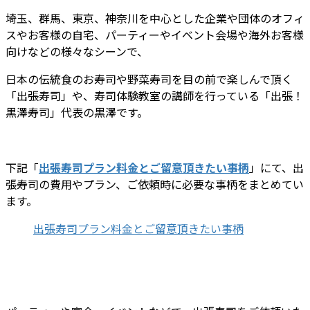
埼玉、群馬、東京、神奈川を中心とした企業や団体のオフィ
スやお客様の自宅、パーティーやイベント会場や海外お客様
向けなどの様々なシーンで、
日本の伝統食のお寿司や野菜寿司を目の前で楽しんで頂く
「出張寿司」や、寿司体験教室の講師を行っている「出張！
黒澤寿司」代表の黒澤です。
下記「
出張寿司プラン料金とご留意頂きたい事柄
」にて、出
張寿司の費用やプラン、ご依頼時に必要な事柄をまとめてい
ます。
出張寿司プラン料金とご留意頂きたい事柄