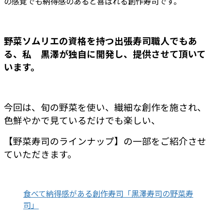
の感覚でも納得感のあると喜ばれる創作寿司です。
野菜ソムリエの資格を持つ出張寿司職人でもあ
る、私 黒澤が
独自に開発し、提供させて頂いて
います。
今回は、旬の野菜を使い、繊細な創作を施され、
色鮮やかで見ているだけでも楽しい、
【野菜寿司のラインナップ】の一部を
ご紹介させ
ていただきます。
食べて納得感がある創作寿司「黒澤寿司の野菜寿
司」