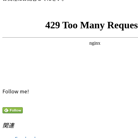
Follow me!
関連