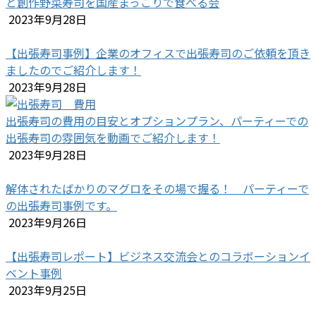
と創作野菜寿司を国産まっこりで食べる会
2023年9月28日
【出張寿司事例】企業のオフィスで出張寿司のご依頼を頂き
ましたのでご紹介します！
2023年9月28日
出張寿司の費用の目安とオプションプラン、パーティーでの
出張寿司の雰囲気を動画でご紹介します！
2023年9月28日
解体されたばかりのマグロをその場で握る！ パーティーで
の出張寿司事例です。
2023年9月26日
【出張寿司レポート】ビジネス交流会とのコラボーションイ
ベント事例
2023年9月25日