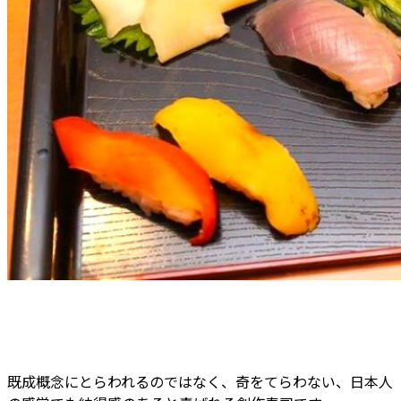
既成概念にとらわれるのではなく、奇をてらわない、日本人