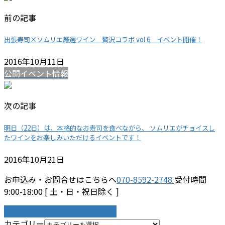
前の記事
出張寿司×ソムリエ厳選ワイン 贅沢コラボ vol 6 イベント開催！
2016年10月11日
公開イベント情報
次の記事
明日（22日）は、本格的なお寿司を食べながら、 ソムリエがチョイスし
たワインをお楽しみいただけるイベントです！
2016年10月21日
お申込み・お問合せはこちらへ
070-8592-2748
受付時間
9:00-18:00 [ 土・日・祝日除く ]
メールでのお問合せはこちらへ
カテゴリー